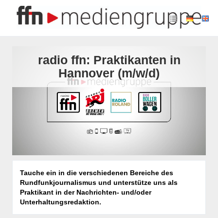
radio ffn: Praktikanten in
Hannover (m/w/d)
Tauche ein in die verschiedenen Bereiche des
Rundfunkjournalismus und unterstütze uns als
Praktikant in der Nachrichten- und/oder
Unterhaltungsredaktion.