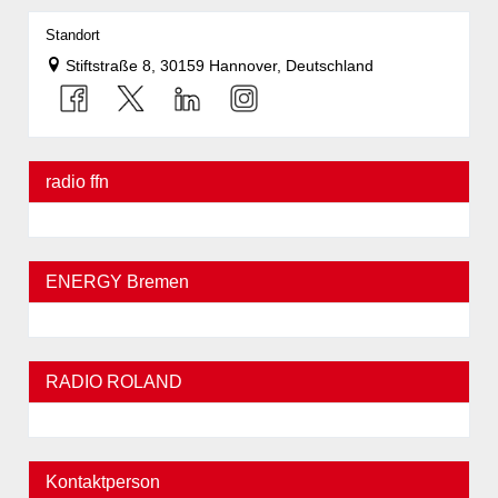
Standort
Stiftstraße 8, 30159 Hannover, Deutschland
radio ffn
ENERGY Bremen
RADIO ROLAND
Kontaktperson