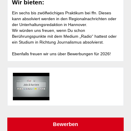
Wir bieten:
Ein sechs bis zwölfwöchiges Praktikum bei ffn. Dieses
kann absolviert werden in den Regionalnachrichten oder
der Unterhaltungsredaktion in Hannover.
Wir würden uns freuen, wenn Du schon
Berührungspunkte mit dem Medium „Radio“ hattest oder
ein Studium in Richtung Journalismus absolvierst.
Ebenfalls freuen wir uns über Bewerbungen für 2026!
Bewerben