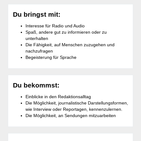
Du bringst mit:
Interesse für Radio und Audio
Spaß, andere gut zu informieren oder zu
unterhalten
Die Fähigkeit, auf Menschen zuzugehen und
nachzufragen
Begeisterung für Sprache
Du bekommst:
Einblicke in den Redaktionsalltag
Die Möglichkeit, journalistische Darstellungsformen,
wie Interview oder Reportagen, kennenzulernen.
Die Möglichkeit, an Sendungen mitzuarbeiten