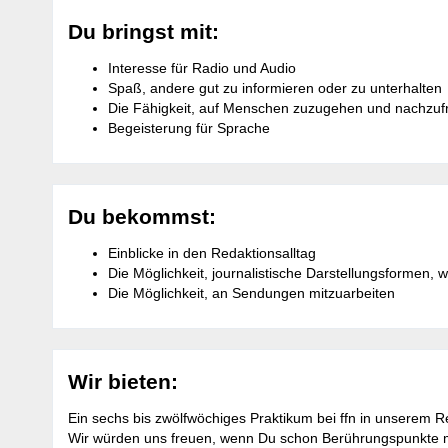
Du bringst mit:
Interesse für Radio und Audio
Spaß, andere gut zu informieren oder zu unterhalten
Die Fähigkeit, auf Menschen zuzugehen und nachzuf
Begeisterung für Sprache
Du bekommst:
Einblicke in den Redaktionsalltag
Die Möglichkeit, journalistische Darstellungsformen,
Die Möglichkeit, an Sendungen mitzuarbeiten
Wir bieten:
Ein sechs bis zwölfwöchiges Praktikum bei ffn in unserem R
Wir würden uns freuen, wenn Du schon Berührungspunkte mi