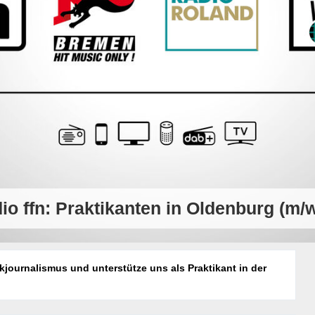
dio ffn: Praktikanten in Oldenburg (m/w
journalismus und unterstütze uns als Praktikant in der