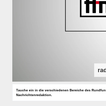
ra
Tauche ein in die verschiedenen Bereiche des Rundfunk
Nachrichtenredaktion.