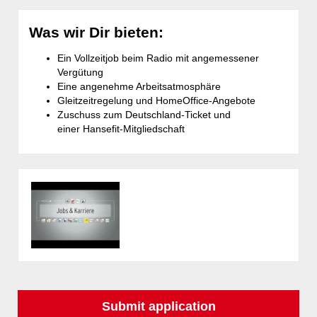
Was wir Dir bieten:
Ein Vollzeitjob beim Radio mit angemessener
Vergütung
Eine angenehme Arbeitsatmosphäre
Gleitzeitregelung und HomeOffice-Angebote
Zuschuss zum Deutschland-Ticket und
einer Hansefit-Mitgliedschaft
Submit application