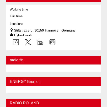
Working time
Full time
Locations
Stiftstraße 8, 30159 Hannover, Germany
Hybrid work
radio ffn
ENERGY Bremen
RADIO ROLAND