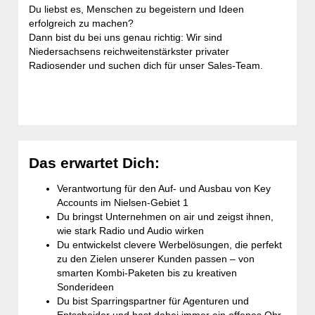
Du liebst es, Menschen zu begeistern und Ideen
erfolgreich zu machen?
Dann bist du bei uns genau richtig: Wir sind
Niedersachsens reichweitenstärkster privater
Radiosender und suchen dich für unser Sales-Team.
Das erwartet Dich:
Verantwortung für den Auf- und Ausbau von Key
Accounts im Nielsen-Gebiet 1
Du bringst Unternehmen on air und zeigst ihnen,
wie stark Radio und Audio wirken
Du entwickelst clevere Werbelösungen, die perfekt
zu den Zielen unserer Kunden passen – von
smarten Kombi-Paketen bis zu kreativen
Sonderideen
Du bist Sparringspartner für Agenturen und